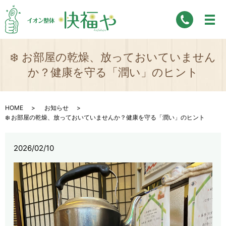
❄️ お部屋の乾燥、放っておいていません
か？健康を守る「潤い」のヒント
HOME
お知らせ
❄️ お部屋の乾燥、放っておいていませんか？健康を守る「潤い」のヒント
2026/02/10