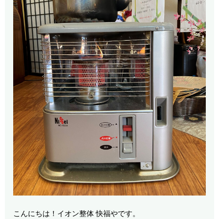
こんにちは！イオン整体 快福やです。