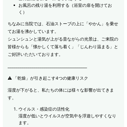
お風呂の残り湯を利用する（浴室の扉を開けてお
く）
ちなみに当院では、石油ストーブの上に「やかん」を乗せ
てお湯を沸かしています。
シュンシュンと湯気が上がる昔ながらの光景は、ご来院の
皆様からも「懐かしくて落ち着く」「じんわり温まる」と
ご好評いただいております。
________________________________________
⚠️ 「乾燥」が引き起こす4つの健康リスク
湿度が下がると、私たちの体には様々な影響が出てきま
す。
ウイルス・感染症の活性化
湿度が低いとウイルスが空気中を浮遊しやすくなり
ます。