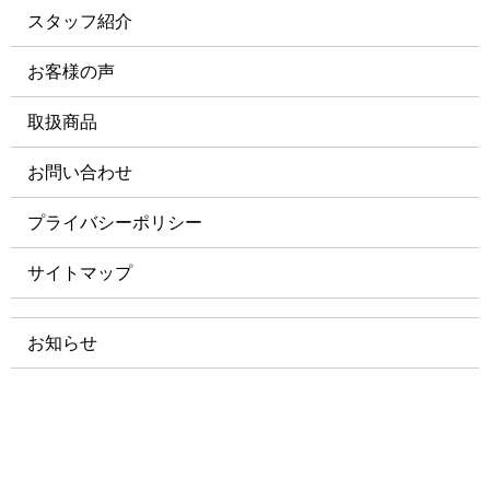
スタッフ紹介
お客様の声
取扱商品
お問い合わせ
プライバシーポリシー
サイトマップ
お知らせ