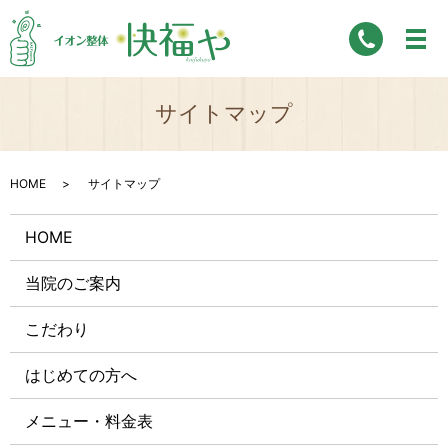
サイトマップ
HOME
サイトマップ
HOME
当院のご案内
こだわり
はじめての方へ
メニュー・料金表