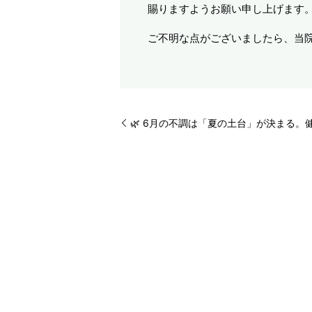
賜りますようお願い申し上げます
ご不明な点がございましたら、当
🌿 6月の不調は「夏の土台」が決まる