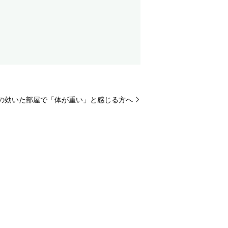
ンの効いた部屋で「体が重い」と感じる方へ