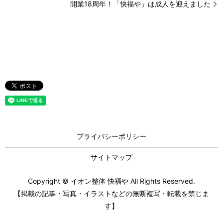
開業18周年！「快福や」は成人を迎えました
プライバシーポリシー
サイトマップ
Copyright © イオン整体 快福や All Rights Reserved.
【掲載の記事・写真・イラストなどの無断複写・転載を禁じま
す】