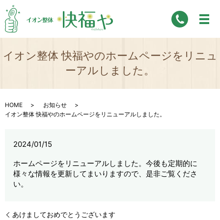
イオン整体 快福やのホームページをリニュ
ーアルしました。
HOME
お知らせ
イオン整体 快福やのホームページをリニューアルしました。
2024/01/15
ホームページをリニューアルしました。今後も定期的に
様々な情報を更新してまいりますので、是非ご覧くださ
い。
あけましておめでとうございます